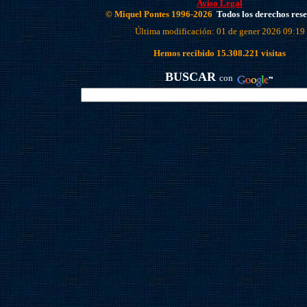
Aviso Legal
© Miquel Pontes 1996-2026
Todos los derechos res
Última modificación: 01 de gener 2026 09:19
Hemos recibido
15.308.221
visitas
BUSCAR
con