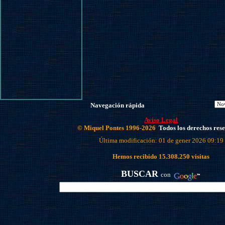
Navegación rápida
Aviso Legal
© Miquel Pontes 1996-2026
Todos los derechos res
Última modificación: 01 de gener 2026 09:19
Hemos recibido
15.308.250
visitas
BUSCAR
con