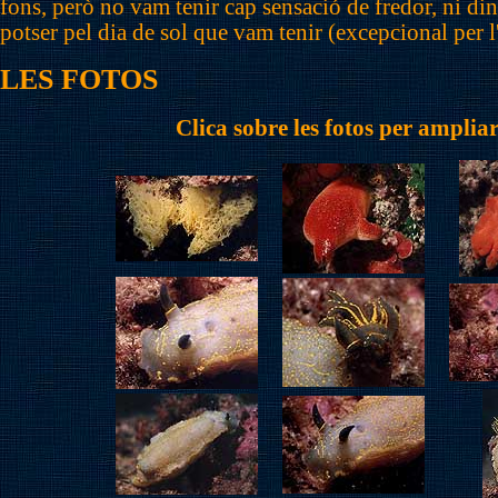
fons, però no vam tenir cap sensació de fredor, ni dins
potser pel dia de sol que vam tenir (excepcional per 
LES FOTOS
Clica sobre les fotos per ampliar