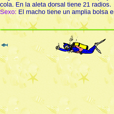
cola. En la aleta dorsal tiene 21 radios.
Sexo:
El macho tiene un amplia bolsa en