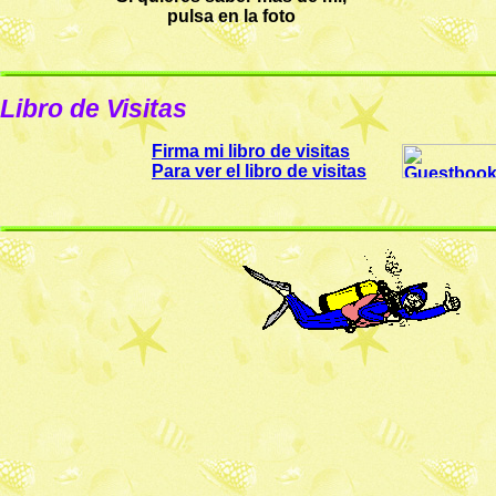
pulsa en la foto
Libro de Visitas
Firma mi libro de visitas
Para ver el libro de visitas