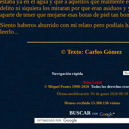
estaba ya en el agua y que a aquellos que realmente
delito ni siquiera los miraran por que eran asiduos y
aparte de tener que mojarse esas botas de piel tan bon
Siento haberos aburrido con mi relato pero podíais 
leerlo...
© Texto: Carlos Gómez
Navegación rápida
Aviso Legal
© Miquel Pontes 1996-2026
Todos los derechos res
Última modificación: 01 de gener 2026 09:19
Hemos recibido
15.308.136
visitas
BUSCAR
con