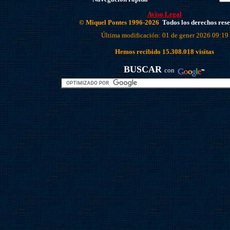
Aviso Legal
© Miquel Pontes 1996-2026
Todos los derechos res
Última modificación: 01 de gener 2026 09:19
Hemos recibido
15.308.018
visitas
BUSCAR
con